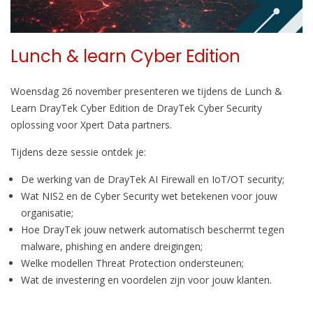
Lunch & learn Cyber Edition
Woensdag 26 november presenteren we tijdens de Lunch &
Learn DrayTek Cyber Edition de DrayTek Cyber Security
oplossing voor Xpert Data partners.
Tijdens deze sessie ontdek je:
De werking van de DrayTek AI Firewall en IoT/OT security;
Wat NIS2 en de Cyber Security wet betekenen voor jouw
organisatie;
Hoe DrayTek jouw netwerk automatisch beschermt tegen
malware, phishing en andere dreigingen;
Welke modellen Threat Protection ondersteunen;
Wat de investering en voordelen zijn voor jouw klanten.