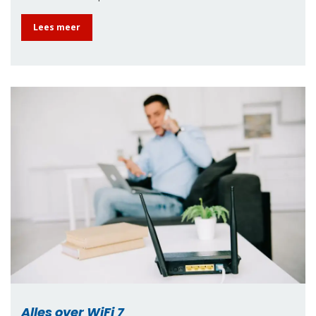
Lees meer
Alles over WiFi 7