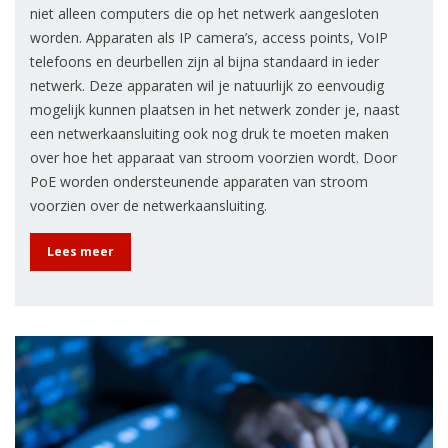
niet alleen computers die op het netwerk aangesloten
worden. Apparaten als IP camera’s, access points, VoIP
telefoons en deurbellen zijn al bijna standaard in ieder
netwerk. Deze apparaten wil je natuurlijk zo eenvoudig
mogelijk kunnen plaatsen in het netwerk zonder je, naast
een netwerkaansluiting ook nog druk te moeten maken
over hoe het apparaat van stroom voorzien wordt. Door
PoE worden ondersteunende apparaten van stroom
voorzien over de netwerkaansluiting.
Lees meer