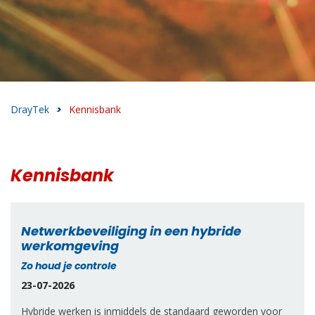
DrayTek
>
Kennisbank
Kennisbank
Netwerkbeveiliging in een hybride
werkomgeving
Zo houd je controle
23-07-2026
Hybride werken is inmiddels de standaard geworden voor