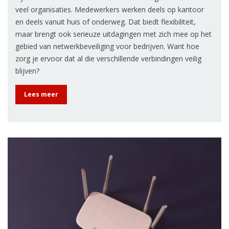
veel organisaties. Medewerkers werken deels op kantoor
en deels vanuit huis of onderweg. Dat biedt flexibiliteit,
maar brengt ook serieuze uitdagingen met zich mee op het
gebied van netwerkbeveiliging voor bedrijven. Want hoe
zorg je ervoor dat al die verschillende verbindingen veilig
blijven?
Lees meer