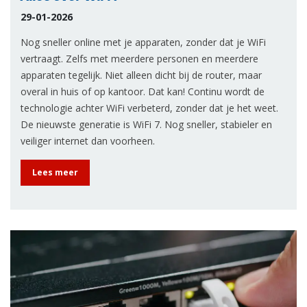
29-01-2026
Nog sneller online met je apparaten, zonder dat je WiFi
vertraagt. Zelfs met meerdere personen en meerdere
apparaten tegelijk. Niet alleen dicht bij de router, maar
overal in huis of op kantoor. Dat kan! Continu wordt de
technologie achter WiFi verbeterd, zonder dat je het weet.
De nieuwste generatie is WiFi 7. Nog sneller, stabieler en
veiliger internet dan voorheen.
Lees meer