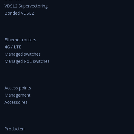
VDSL2 Supervectoring
Bonded VDSL2
Ethernet routers
4G / LTE
Managed switches
Managed PoE switches
Access points
Management
Accessoires
Producten