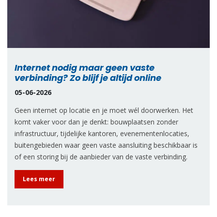
Internet nodig maar geen vaste
verbinding? Zo blijf je altijd online
05-06-2026
Geen internet op locatie en je moet wél doorwerken. Het
komt vaker voor dan je denkt: bouwplaatsen zonder
infrastructuur, tijdelijke kantoren, evenementenlocaties,
buitengebieden waar geen vaste aansluiting beschikbaar is
of een storing bij de aanbieder van de vaste verbinding.
Lees meer