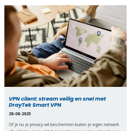
VPN client: stream veilig en snel met
DrayTek Smart VPN
28-08-2025
Of je nu je privacy wil beschermen buiten je eigen netwerk