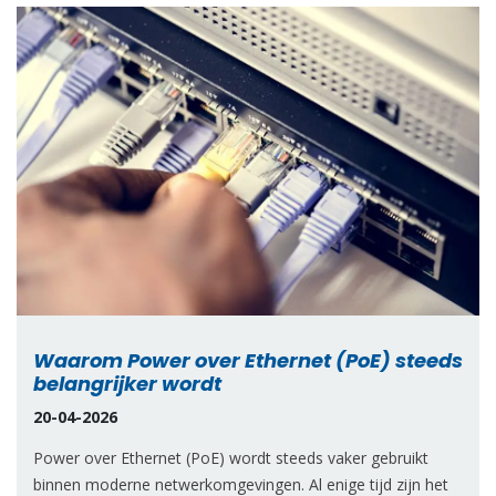
Waarom Power over Ethernet (PoE) steeds
belangrijker wordt
20-04-2026
Power over Ethernet (PoE) wordt steeds vaker gebruikt
binnen moderne netwerkomgevingen. Al enige tijd zijn het