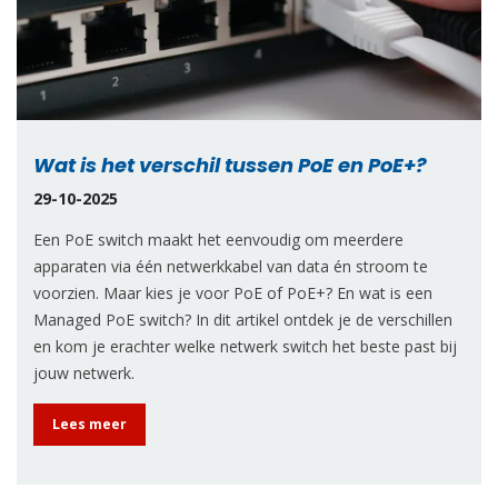
Wat is het verschil tussen PoE en PoE+?
29-10-2025
Een PoE switch maakt het eenvoudig om meerdere
apparaten via één netwerkkabel van data én stroom te
voorzien. Maar kies je voor PoE of PoE+? En wat is een
Managed PoE switch? In dit artikel ontdek je de verschillen
en kom je erachter welke netwerk switch het beste past bij
jouw netwerk.
Lees meer