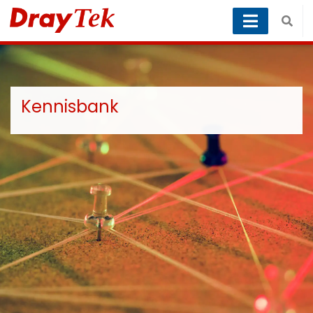
Kennisbank