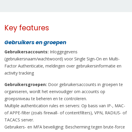
Key features
Gebruikers en groepen
Gebruikersaccounts:
Inloggegevens
(gebruikersnaam/wachtwoord) voor Single Sign-On en Multi-
Factor Authenticatie, meldingen over gebruikersinformatie en
activity tracking
Gebruikersgroepen:
Door gebruikersaccounts in groepen te
organiseren, wordt het eenvoudiger om accounts op
groepsniveau te beheren en te controleren.
Multiple authentication rules en servers: Op basis van IP-, MAC-
of APPE-filter (zoals firewall- of contentfilters), VPN, RADIUS- of
TACACS server.
Gebruikers- en MFA beveiliging: Bescherming tegen brute-force