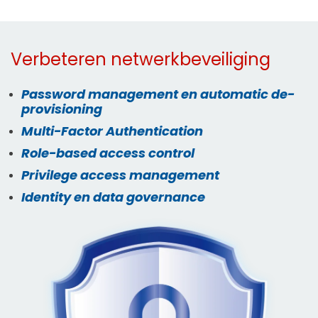
Verbeteren netwerkbeveiliging
Password management en automatic de-
provisioning
Multi-Factor Authentication
Role-based access control
Privilege access management
Identity en data governance