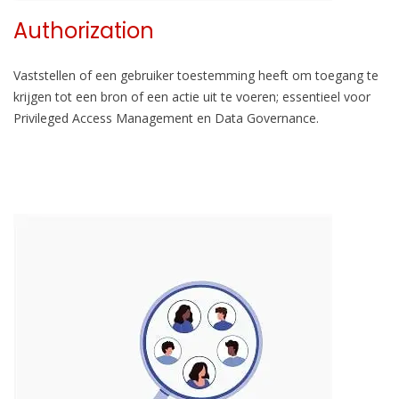
Authorization
Vaststellen of een gebruiker toestemming heeft om toegang te
krijgen tot een bron of een actie uit te voeren; essentieel voor
Privileged Access Management en Data Governance.