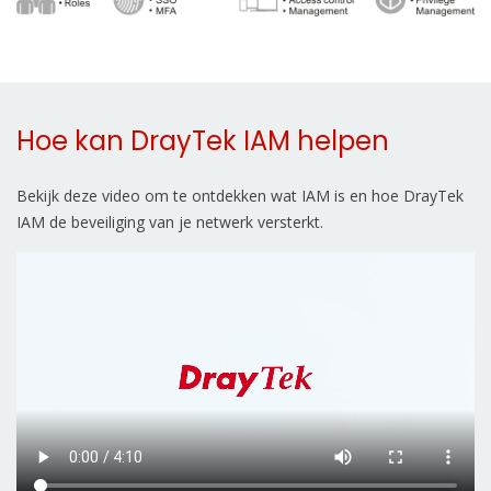
Hoe kan DrayTek IAM helpen
Bekijk deze video om te ontdekken wat IAM is en hoe DrayTek
IAM de beveiliging van je netwerk versterkt.