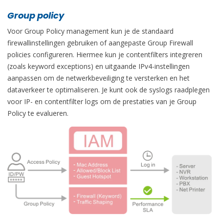
Group policy
Voor Group Policy management kun je de standaard
firewallinstellingen gebruiken of aangepaste Group Firewall
policies configureren. Hiermee kun je contentfilters integreren
(zoals keyword exceptions) en uitgaande IPv4-instellingen
aanpassen om de netwerkbeveiliging te versterken en het
dataverkeer te optimaliseren. Je kunt ook de syslogs raadplegen
voor IP- en contentfilter logs om de prestaties van je Group
Policy te evalueren.