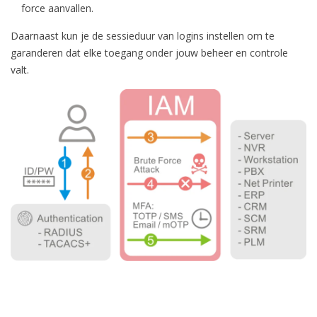
force aanvallen.
Daarnaast kun je de sessieduur van logins instellen om te
garanderen dat elke toegang onder jouw beheer en controle
valt.