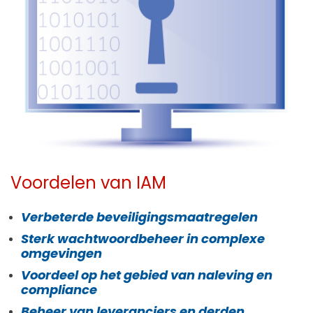
Voordelen van IAM
Verbeterde beveiligingsmaatregelen
Sterk wachtwoordbeheer in complexe
omgevingen
Voordeel op het gebied van naleving en
compliance
Beheer van leveranciers en derden