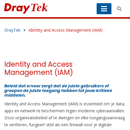
DrayTek
>
Identity and Access Management (IAM)
Identity and Access
Management (IAM)
Beleid dat ervoor zorgt dat de juiste gebruikers of
groepen de juiste toegang hebben tot jouw kritieke
middelen.
Identity and Access Management (IAM) is essentieel om je data,
apps en netwerk te beschermen tegen moderne cyberaanvallen.
Door organisatiebeleid af te dwingen en elke toegangsaanvraag
te verifiëren, fungeert IAM als een firewall voor je digitale