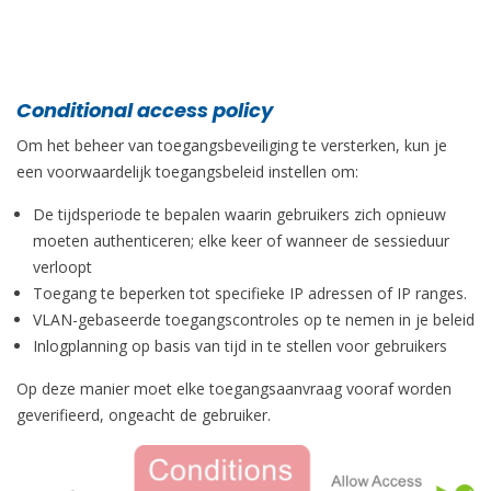
Conditional access policy
Om het beheer van toegangsbeveiliging te versterken, kun je
een voorwaardelijk toegangsbeleid instellen om:
De tijdsperiode te bepalen waarin gebruikers zich opnieuw
moeten authenticeren; elke keer of wanneer de sessieduur
verloopt
Toegang te beperken tot specifieke IP adressen of IP ranges.
VLAN-gebaseerde toegangscontroles op te nemen in je beleid
Inlogplanning op basis van tijd in te stellen voor gebruikers
Op deze manier moet elke toegangsaanvraag vooraf worden
geverifieerd, ongeacht de gebruiker.