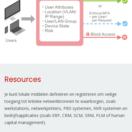
Resources
Je kunt lokale middelen definiëren en registreren om veilige
toegang tot kritieke netwerkbronnen te waarborgen, zoals
werkstations, netwerkprinters, PBX systemen, NVR systemen en
bedrijfsapplicaties (zoals ERP, CRM, SCM, SRM, PLM of human
capital management).