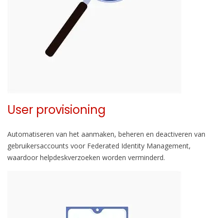
User provisioning
Automatiseren van het aanmaken, beheren en deactiveren van
gebruikersaccounts voor Federated Identity Management,
waardoor helpdeskverzoeken worden verminderd.