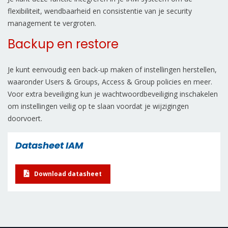
flexibiliteit, wendbaarheid en consistentie van je security
management te vergroten.
Backup en restore
Je kunt eenvoudig een back-up maken of instellingen herstellen,
waaronder Users & Groups, Access & Group policies en meer.
Voor extra beveiliging kun je wachtwoordbeveiliging inschakelen
om instellingen veilig op te slaan voordat je wijzigingen
doorvoert.
Datasheet IAM
Download datasheet