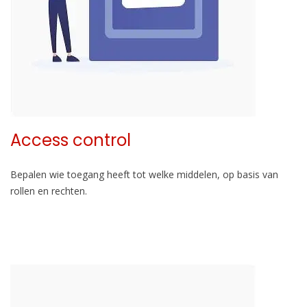
Access control
Bepalen wie toegang heeft tot welke middelen, op basis van
rollen en rechten.