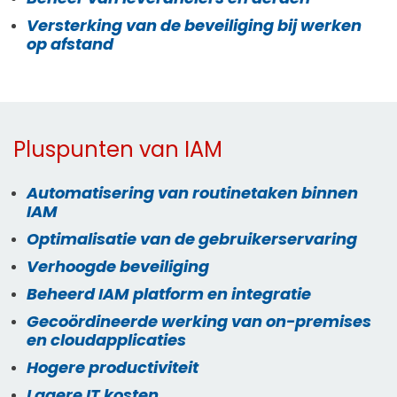
Versterking van de beveiliging bij werken
op afstand
Pluspunten van IAM
Automatisering van routinetaken binnen
IAM
Optimalisatie van de gebruikerservaring
Verhoogde beveiliging
Beheerd IAM platform en integratie
Gecoördineerde werking van on-premises
en cloudapplicaties
Hogere productiviteit
Lagere IT kosten