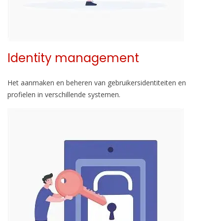
Identity management
Het aanmaken en beheren van gebruikersidentiteiten en
profielen in verschillende systemen.