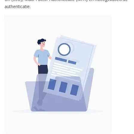
authenticatie.