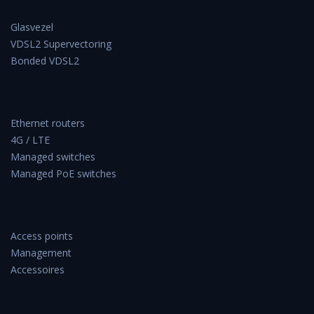
Glasvezel
VDSL2 Supervectoring
Bonded VDSL2
Ethernet routers
4G / LTE
Managed switches
Managed PoE switches
Access points
Management
Accessoires