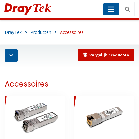
DrayTek
>
Producten
>
Accessoires
Vergelijk producten
Accessoires