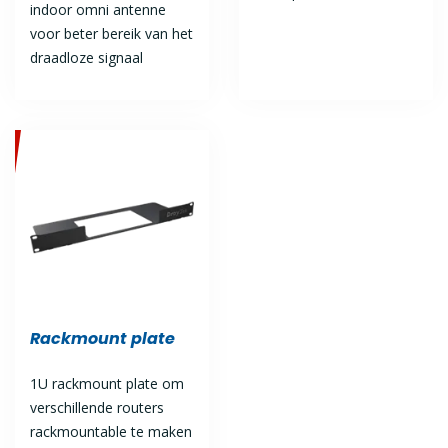
indoor omni antenne
voor beter bereik van het
draadloze signaal
Rackmount plate
1U rackmount plate om
verschillende routers
rackmountable te maken