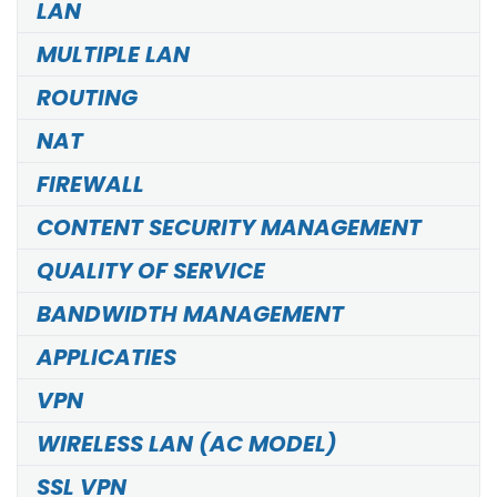
LAN
MULTIPLE LAN
ROUTING
NAT
FIREWALL
CONTENT SECURITY MANAGEMENT
QUALITY OF SERVICE
BANDWIDTH MANAGEMENT
APPLICATIES
VPN
WIRELESS LAN (AC MODEL)
SSL VPN