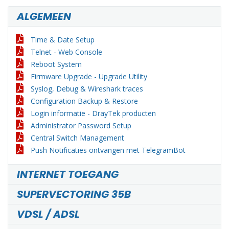
ALGEMEEN
Time & Date Setup
Telnet - Web Console
Reboot System
Firmware Upgrade - Upgrade Utility
Syslog, Debug & Wireshark traces
Configuration Backup & Restore
Login informatie - DrayTek producten
Administrator Password Setup
Central Switch Management
Push Notificaties ontvangen met TelegramBot
INTERNET TOEGANG
SUPERVECTORING 35B
VDSL / ADSL