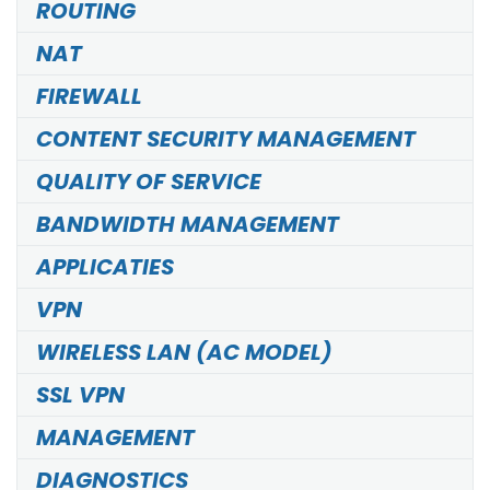
ROUTING
NAT
FIREWALL
CONTENT SECURITY MANAGEMENT
QUALITY OF SERVICE
BANDWIDTH MANAGEMENT
APPLICATIES
VPN
WIRELESS LAN (AC MODEL)
SSL VPN
MANAGEMENT
DIAGNOSTICS