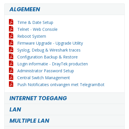
ALGEMEEN
Time & Date Setup
Telnet - Web Console
Reboot System
Firmware Upgrade - Upgrade Utility
Syslog, Debug & Wireshark traces
Configuration Backup & Restore
Login informatie - DrayTek producten
Administrator Password Setup
Central Switch Management
Push Notificaties ontvangen met TelegramBot
INTERNET TOEGANG
LAN
MULTIPLE LAN