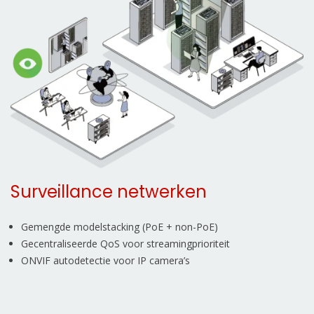
Surveillance netwerken
Gemengde modelstacking (PoE + non-PoE)
Gecentraliseerde QoS voor streamingprioriteit
ONVIF autodetectie voor IP camera’s