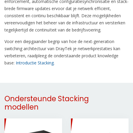
enforcement, automatische configuratiesynchronisatie en stack-
brede firmware updates ervoor dat je netwerk efficiënt,
consistent en continu beschikbaar blijft. Deze mogelijkheden
vereenvoudigen het beheer van de infrastructuur en versterken
tegelijkertijd de continuïteit van de bedrijfsvoering.
Voor een diepgaander begrip van hoe de next-generation
switching architectuur van DrayTek je netwerkprestaties kan
verbeteren, raadpleeg de onderstaande product knowledge
base:
Introductie Stacking.
Ondersteunde Stacking
modellen