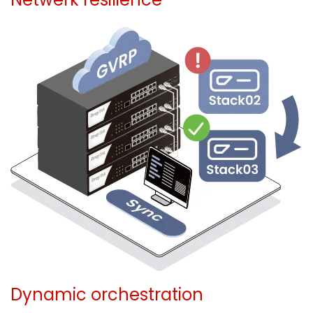
Dynamic orchestration