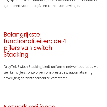
garandeert voor bedrijfs- en campusomgevingen.
Belangrijkste
functionaliteiten; de 4
pijlers van Switch
Stacking
DrayTek Switch Stacking biedt uniforme netwerkoperaties via
vier kernpijlers, ontworpen om prestaties, automatisering,
beveiliging en zichtbaarheid te verbeteren.
Netwerk resilience