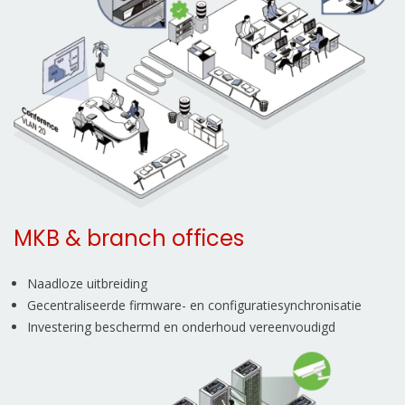
MKB & branch offices
Naadloze uitbreiding
Gecentraliseerde firmware- en configuratiesynchronisatie
Investering beschermd en onderhoud vereenvoudigd