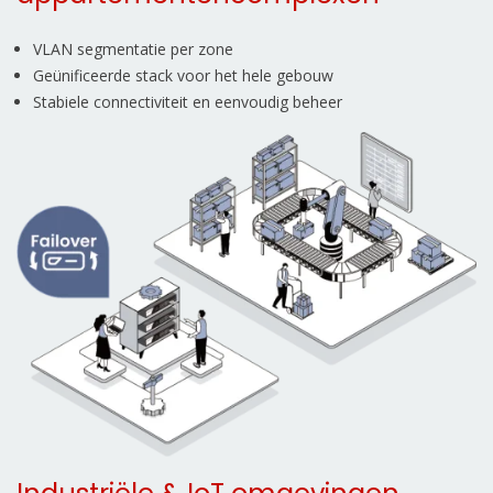
VLAN segmentatie per zone
Geünificeerde stack voor het hele gebouw
Stabiele connectiviteit en eenvoudig beheer