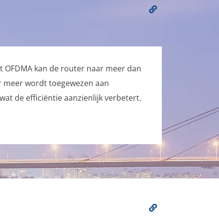
et OFDMA kan de router naar meer dan
 er meer wordt toegewezen aan
t de efficiëntie aanzienlijk verbetert.