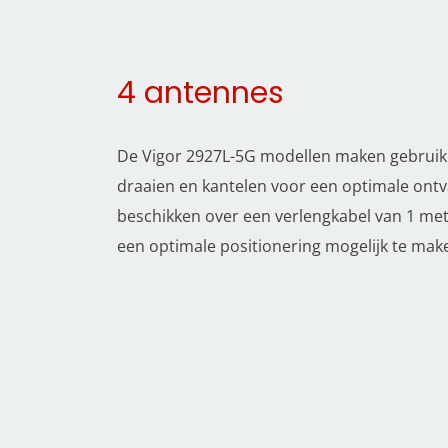
4 antennes
De Vigor 2927L-5G modellen maken gebruik
draaien en kantelen voor een optimale ont
beschikken over een verlengkabel van 1 m
een optimale positionering mogelijk te mak