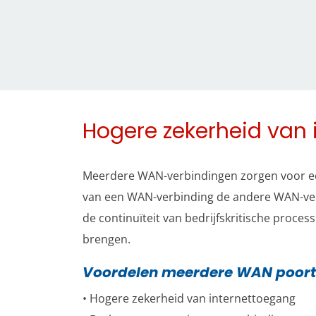
Hogere zekerheid van
Meerdere WAN-verbindingen zorgen voor een 
van een WAN-verbinding de andere WAN-verbi
de continuïteit van bedrijfskritische proces
brengen.
Voordelen meerdere WAN poor
• Hogere zekerheid van internettoegang