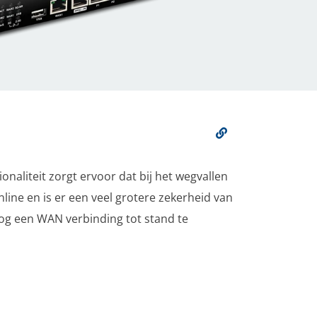
aliteit zorgt ervoor dat bij het wegvallen
ine en is er een veel grotere zekerheid van
 nog een WAN verbinding tot stand te