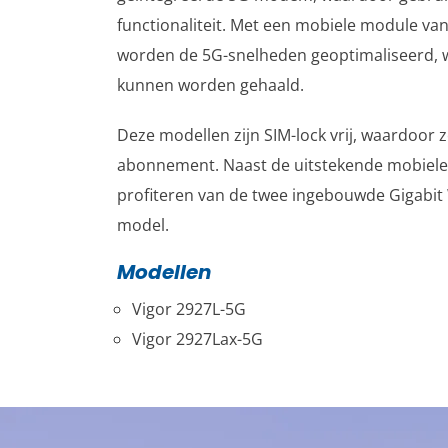
functionaliteit. Met een mobiele module van
worden de 5G-snelheden geoptimaliseerd, 
kunnen worden gehaald.
Deze modellen zijn SIM-lock vrij, waardoor
abonnement. Naast de uitstekende mobiele
profiteren van de twee ingebouwde Gigabit
model.
Modellen
Vigor 2927L-5G
Vigor 2927Lax-5G