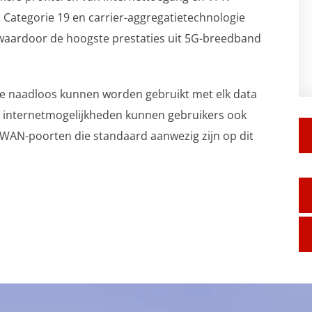
 Categorie 19 en carrier-aggregatietechnologie
waardoor de hoogste prestaties uit 5G-breedband
 ze naadloos kunnen worden gebruikt met elk data
 internetmogelijkheden kunnen gebruikers ook
 WAN-poorten die standaard aanwezig zijn op dit