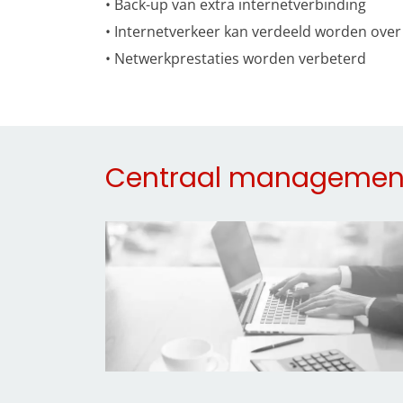
• Back-up van extra internetverbinding
• Internetverkeer kan verdeeld worden ove
• Netwerkprestaties worden verbeterd
Centraal managemen