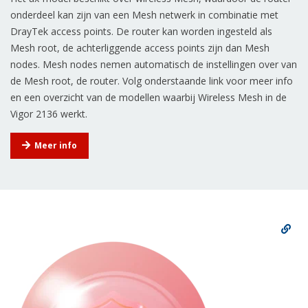
onderdeel kan zijn van een Mesh netwerk in combinatie met
DrayTek access points. De router kan worden ingesteld als
Mesh root, de achterliggende access points zijn dan Mesh
nodes. Mesh nodes nemen automatisch de instellingen over van
de Mesh root, de router. Volg onderstaande link voor meer info
en een overzicht van de modellen waarbij Wireless Mesh in de
Vigor 2136 werkt.
Meer info