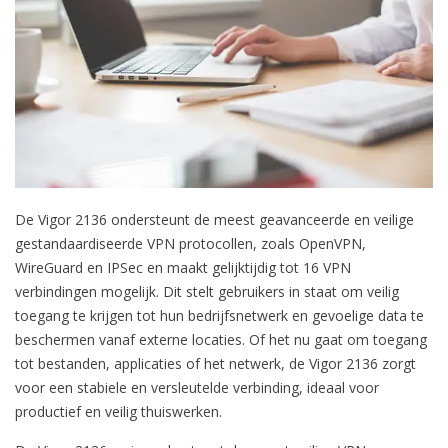
De Vigor 2136 ondersteunt de meest geavanceerde en veilige
gestandaardiseerde VPN protocollen, zoals OpenVPN,
WireGuard en IPSec en maakt gelijktijdig tot 16 VPN
verbindingen mogelijk. Dit stelt gebruikers in staat om veilig
toegang te krijgen tot hun bedrijfsnetwerk en gevoelige data te
beschermen vanaf externe locaties. Of het nu gaat om toegang
tot bestanden, applicaties of het netwerk, de Vigor 2136 zorgt
voor een stabiele en versleutelde verbinding, ideaal voor
productief en veilig thuiswerken.