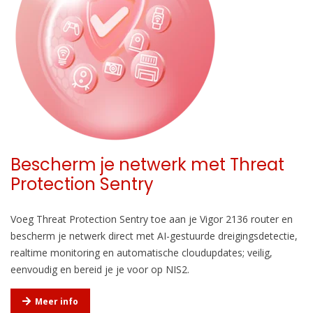
Bescherm je netwerk met Threat
Protection Sentry
Voeg Threat Protection Sentry toe aan je Vigor 2136 router en
bescherm je netwerk direct met AI-gestuurde dreigingsdetectie,
realtime monitoring en automatische cloudupdates; veilig,
eenvoudig en bereid je je voor op NIS2.
Meer info