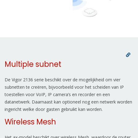
Multiple subnet
De Vigor 2136 serie beschikt over de mogelijkheid om vier
subnetten te creëren, bijvoorbeeld voor het scheiden van IP
toestellen voor VoIP, IP camera’s en recorder en een
datanetwerk. Daarnaast kan optioneel nog een netwerk worden
ingericht welke door gasten gebruikt kan worden.
Wireless Mesh
Het ax-model beschikt over wireless Mesh, waardoor de router