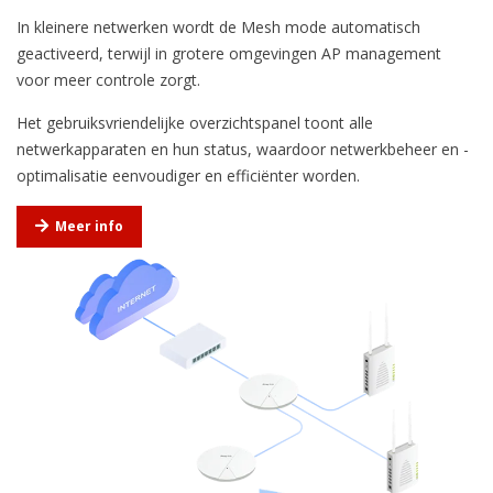
In kleinere netwerken wordt de Mesh mode automatisch
geactiveerd, terwijl in grotere omgevingen AP management
voor meer controle zorgt.
Het gebruiksvriendelijke overzichtspanel toont alle
netwerkapparaten en hun status, waardoor netwerkbeheer en -
optimalisatie eenvoudiger en efficiënter worden.
Meer info