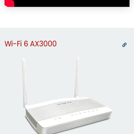
Wi-Fi 6 AX3000