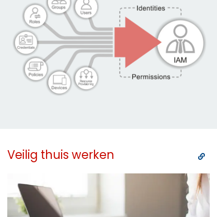
Veilig thuis werken