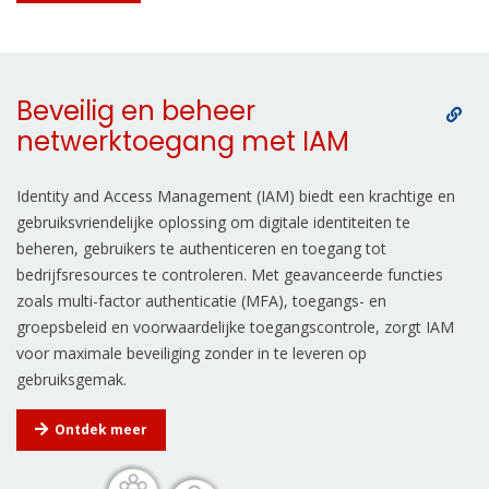
Beveilig en beheer
netwerktoegang met IAM
Identity and Access Management (IAM) biedt een krachtige en
gebruiksvriendelijke oplossing om digitale identiteiten te
beheren, gebruikers te authenticeren en toegang tot
bedrijfsresources te controleren. Met geavanceerde functies
zoals multi-factor authenticatie (MFA), toegangs- en
groepsbeleid en voorwaardelijke toegangscontrole, zorgt IAM
voor maximale beveiliging zonder in te leveren op
gebruiksgemak.
Ontdek meer