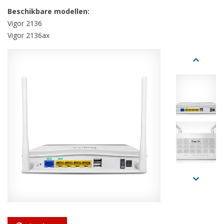
Beschikbare modellen:
Vigor 2136
Vigor 2136ax