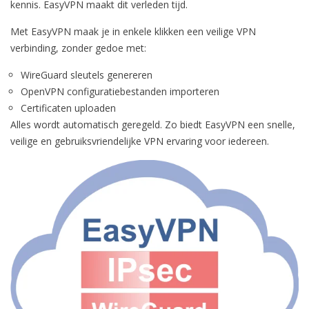
kennis. EasyVPN maakt dit verleden tijd.
Met EasyVPN maak je in enkele klikken een veilige VPN
verbinding, zonder gedoe met:
WireGuard sleutels genereren
OpenVPN configuratiebestanden importeren
Certificaten uploaden
Alles wordt automatisch geregeld. Zo biedt EasyVPN een snelle,
veilige en gebruiksvriendelijke VPN ervaring voor iedereen.