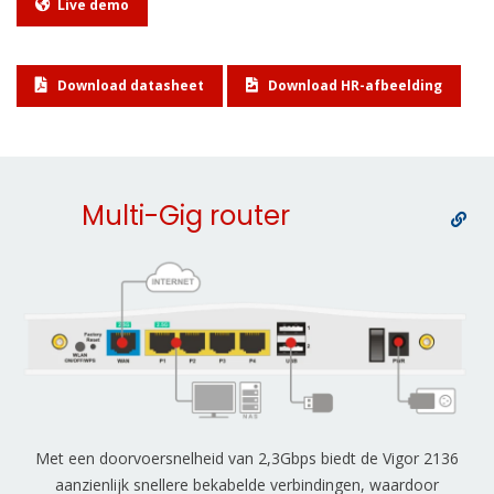
Live demo
Download datasheet
Download HR-afbeelding
Multi-Gig router
Met een doorvoersnelheid van 2,3Gbps biedt de Vigor 2136
aanzienlijk snellere bekabelde verbindingen, waardoor