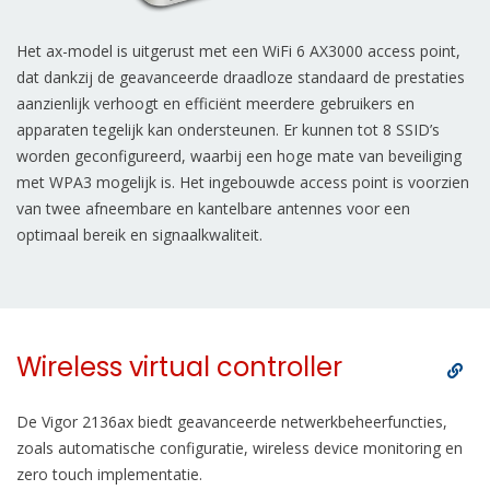
Het ax-model is uitgerust met een WiFi 6 AX3000 access point,
dat dankzij de geavanceerde draadloze standaard de prestaties
aanzienlijk verhoogt en efficiënt meerdere gebruikers en
apparaten tegelijk kan ondersteunen. Er kunnen tot 8 SSID’s
worden geconfigureerd, waarbij een hoge mate van beveiliging
met WPA3 mogelijk is. Het ingebouwde access point is voorzien
van twee afneembare en kantelbare antennes voor een
optimaal bereik en signaalkwaliteit.
Wireless virtual controller
De Vigor 2136ax biedt geavanceerde netwerkbeheerfuncties,
zoals automatische configuratie, wireless device monitoring en
zero touch implementatie.